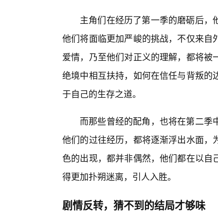
主角们在经历了第一季的磨砺后，
他们将面临更加严峻的挑战，不仅来自
爱情，乃至他们对正义的理解，都将被
绝境中相互扶持，如何在信任与背叛的
于自己的生存之道。
而那些曾经的配角，也将在第二季
他们的过往经历，都将逐渐浮出水面，
色的出现，都并非偶然，他们都在以自
得更加扑朔迷离，引人入胜。
剧情反转，猜不到的结局才够味