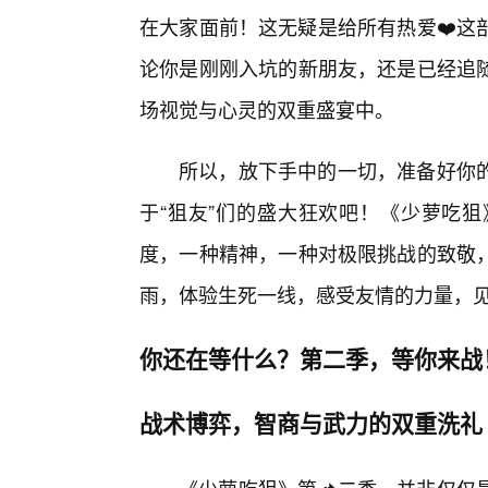
在大家面前！这无疑是给所有热爱❤️这
论你是刚刚入坑的新朋友，还是已经追随
场视觉与心灵的双重盛宴中。
所以，放下手中的一切，准备好你
于“狙友”们的盛大狂欢吧！《少萝吃狙
度，一种精神，一种对极限挑战的致敬
雨，体验生死一线，感受友情的力量，见
你还在等什么？第二季，等你来战
战术博弈，智商与武力的双重洗礼
《少萝吃狙》第📌二季，并非仅仅