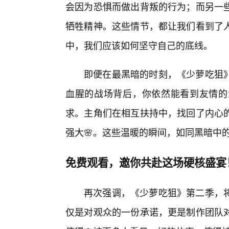
会因为恐惧而做出背叛的行为；而另一
牺牲精神。这些情节，都让我们看到了人
中，我们应该如何坚守自己的底线。
即便在最黑暗的时刻，《少萝吃狙
血腥的战场背后，你依然能看到友情的
求。主角们在相互扶持中，找回了内心
强大🌸。这些温暖的瞬间，如同黑暗中
免费观看，邀你共赴这场硬核盛宴
再次强调，《少萝吃狙》第二季，
仅是对观众的一份承诺，更是制作团队