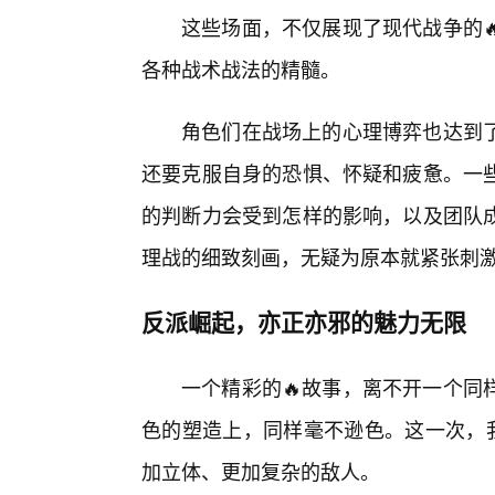
这些场面，不仅展现了现代战争的
各种战术战法的精髓。
角色们在战场上的心理博弈也达到
还要克服自身的恐惧、怀疑和疲惫。一
的判断力会受到怎样的影响，以及团队成
理战的细致刻画，无疑为原本就紧张刺
反派崛起，亦正亦邪的魅力无限
一个精彩的🔥故事，离不开一个同
色的塑造上，同样毫不逊色。这一次，我
加立体、更加复杂的敌人。