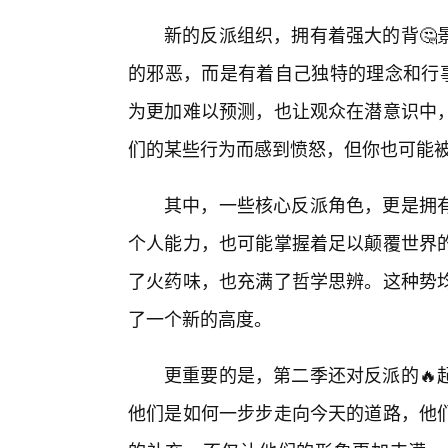
新的反派组织，拥有着强大的背🤔
的邪恶，而是有着自己独特的理念和行事
为更加难以预测，也让观众在潜意识中
们的某些行为而感到愤怒，但你也可能被
其中，一些核心反派角色，更是拥
个人能力，也可能掌握着足以颠覆世界
了火药味，也充满了哲学思辨。这种势
了一个新的高度。
更重要的是，第二季还对反派的🔥
他们是如何一步步走向今天的道路，他