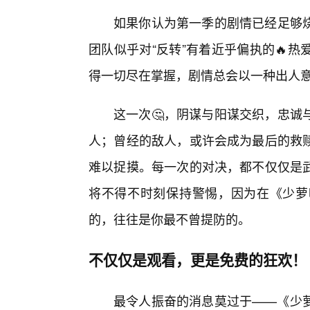
如果你认为第一季的剧情已经足够
团队似乎对“反转”有着近乎偏执的🔥
得一切尽在掌握，剧情总会以一种出人
这一次🤔，阴谋与阳谋交织，忠诚
人；曾经的敌人，或许会成为最后的救
难以捉摸。每一次的对决，都不仅仅是
将不得不时刻保持警惕，因为在《少萝
的，往往是你最不曾提防的。
不仅仅是观看，更是免费的狂欢！
最令人振奋的消息莫过于——《少