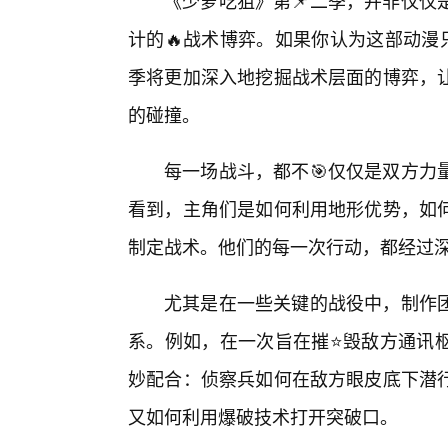
计的🔥战术博弈。如果你认为这部动漫
季将更加深入地挖掘战术层面的博弈，
的碰撞。
每一场战斗，都不🎯仅仅是双方力
看到，主角们是如何利用地形优势，如
制定战术。他们的每一次行动，都经过
尤其是在一些关键的战役中，制作
系。例如，在一次旨在摧⭐毁敌方通讯枢
妙配合：侦察兵如何在敌方眼皮底下潜
又如何利用爆破技术打开突破口。