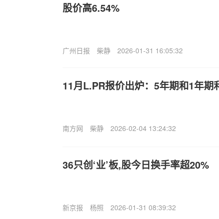
股价高6.54%
广州日报
柴静
2026-01-31 16:05:32
11月L.PR报价出炉：5年期和1年
南方网
柴静
2026-02-04 13:24:32
36只创‘业’板,股今日换手率超20%
新京报
杨照
2026-01-31 08:39:32