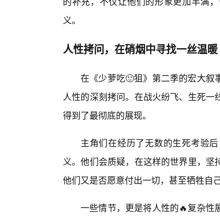
的补充，不仅让他们的形象更加丰满，
义。
人性拷问，在硝烟中寻找一丝温暖
在《少萝吃🙂狙》第二季的宏大叙
人性的深刻拷问。在战火纷飞、生死一线
得到了最彻底的展现。
主角们在经历了无数的生死考验后
义。他们会质疑，在这样的世界里，坚
他们又是否愿意付出一切，甚至牺牲自
一些情节，更是将人性的🔥复杂性