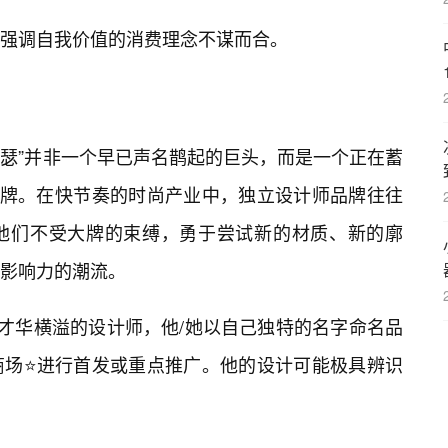
强调自我价值的消费理念不谋而合。
亚瑟”并非一个早已声名鹊起的巨头，而是一个正在蓄
品牌。在快节奏的时尚产业中，独立设计师品牌往往
他们不受大牌的束缚，勇于尝试新的材质、新的廓
影响力的潮流。
位才华横溢的设计师，他/她以自己独特的名字命名品
商场⭐进行首发或重点推广。他的设计可能极具辨识