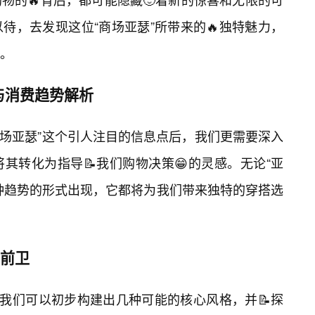
待，去发现这位“商场亚瑟”所带来的🔥独特魅力，
感。
与消费趋势解析
商场亚瑟”这个引人注目的信息点后，我们更需要深入
其转化为指导📝我们购物决策😁的灵感。无论“亚
某种趋势的形式出现，它都将为我们带来独特的穿搭选
到前卫
，我们可以初步构建出几种可能的核心风格，并📝探