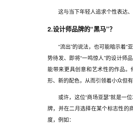
这与当下年轻人追求个性表达、
2.设计师品牌的“黑马”？
“流出”的说法，也可能暗示着“
势待发、即将“一鸣惊人”的设计师
能带来更具创意和艺术性的作品。
形、新的配色，从而引领着小众但有
或许，这位“商场亚瑟”就是一
牌，并在二月选择在某个标志性的
度，例如：