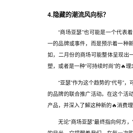
4.隐藏的潮流风向标？
“商场亚瑟”也可能是一个代表
一的品牌或事件，而是预示着一种
如，二月份的商场可能整体呈现出一
塑，或者是一种“可持续时尚”的🔥
“亚瑟”作为这个趋势的“代号”
的品牌的联合推广活动。在这个活
产品，并深入了解这种新的🔥消费
无论“商场亚瑟”最终指向何方，
的目光。它提醒着我们，在每一次购