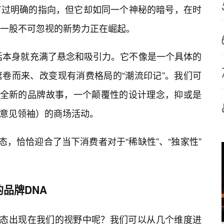
有过明确的指向，但它却如同一个神秘的暗号，在时
一股不可忽视的新势力正在崛起。
句话本身就充满了悬念和吸引力。它不像是一个具体的
卷而来、改变现有消费格局的“潮流印记”。我们可
个全新的品牌故事，一个颠覆性的设计理念，抑或是
键意见领袖）的商场活动。
态，恰恰迎合了当下消费者对于“稀缺性”、“独家性”
品牌DNA
姿态出现在我们的视野中呢？我们可以从几个维度进