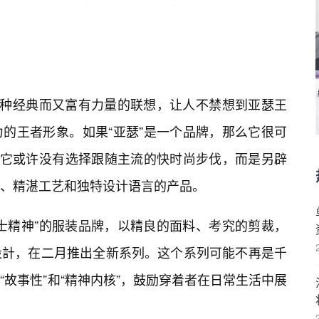
一种经典而又富有力量的联想，让人不禁想到亚瑟王
的王者形象。如果“亚瑟”是一个品牌，那么它很可
。它或许没有选择跟随主流的快时尚步伐，而是另辟
、精湛工艺和独特设计语言的产品。
骑士精神”的服装品牌，以精良的面料、考究的剪裁，
設計，在二月推出全新系列。这个系列可能不再是千
故事性”和“精神内核”，鼓励穿着者在日常生活中展